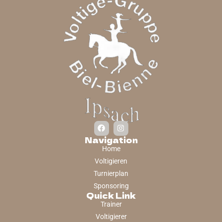
Navigation
Home
Voltigieren
Turnierplan
Sponsoring
Quick Link
Trainer
Voltigierer