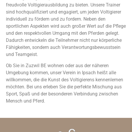
freudvolle Voltigierausbildung zu bieten. Unsere Trainer
sind hochqualifiziert und engagiert, um jeden Voltigierer
individuell zu fördern und zu fordern. Neben den
sportlichen Aspekten wird auch großer Wert auf die Pflege
und den respektvollen Umgang mit den Pferden gelegt.
Dadurch entwickeln die Teilnehmer nicht nur körperliche
Fähigkeiten, sondern auch Verantwortungsbewusstsein
und Teamgeist.
Ob Sie in Zuzwil BE wohnen oder aus der näheren
Umgebung kommen, unser Verein in Ipsach heißt alle
willkommen, die die Kunst des Voltigierens kennenlernen
möchten. Bei uns erleben Sie die perfekte Mischung aus
Sport, Spaß und der besonderen Verbindung zwischen
Mensch und Pferd.