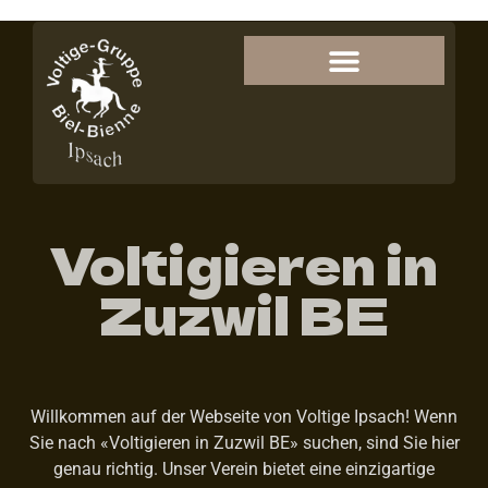
Voltigieren in
Zuzwil BE
Willkommen auf der Webseite von Voltige Ipsach! Wenn
Sie nach «Voltigieren in Zuzwil BE» suchen, sind Sie hier
genau richtig. Unser Verein bietet eine einzigartige